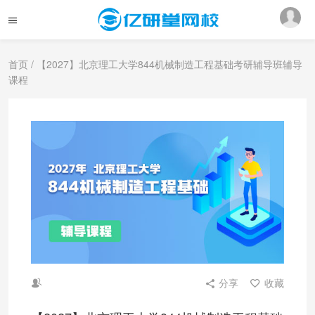
首页
/ 【2027】北京理工大学844机械制造工程基础考研辅导班辅导
课程
分享
收藏