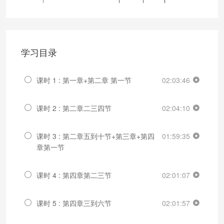
学习目录
课时 1 : 第一章+第二章 第一节
02:03:46
课时 2 : 第二章二三四节
02:04:10
课时 3 : 第二章五到十节+第三章+第四
01:59:35
章第一节
课时 4 : 第四章第二三节
02:01:07
课时 5 : 第四章三到六节
02:01:57