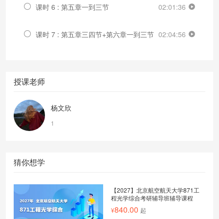
课时 6 : 第五章一到三节
02:01:36
课时 7 : 第五章三四节+第六章一到三节
02:04:56
授课老师
杨文欣
1
猜你想学
【2027】北京航空航天大学871工
程光学综合考研辅导班辅导课程
840.00
起