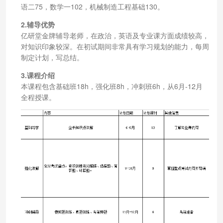
语二75，数学一102，机械制造工程基础130。
2.辅导优势
亿研堂金牌辅导老师，在政治，英语及专业课方面成绩较高，
对知识印象较深。在初试期间非常具有学习规划的能力，每周
制定计划，写总结。
3.课程介绍
本课程包含基础班18h，强化班8h，冲刺班6h，从6月-12月
全程授课。