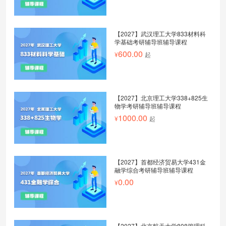
【2027】武汉理工大学833材料科
学基础考研辅导班辅导课程
600.00
起
【2027】北京理工大学338+825生
物学考研辅导班辅导课程
1000.00
起
【2027】首都经济贸易大学431金
融学综合考研辅导班辅导课程
0.00
【2027】北京航天大学808管理科