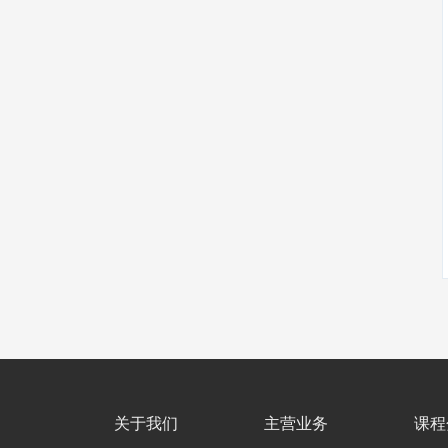
关于我们
主营业务
课程