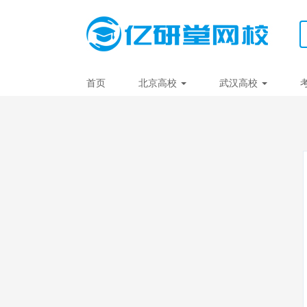
首页
北京高校
武汉高校