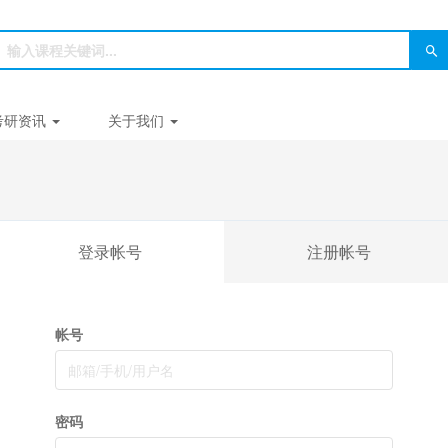
考研资讯
关于我们
登录帐号
注册帐号
帐号
密码