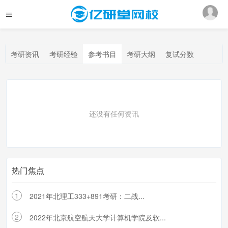
考研资讯
考研经验
参考书目
考研大纲
复试分数
还没有任何资讯
热门焦点
1
2021年北理工333+891考研：二战...
2
2022年北京航空航天大学计算机学院及软...